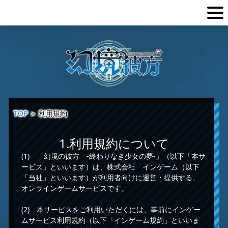
TOP
＞
利用規約
1.利用規約について
(1) 「幻境の彼方 -終わりなき少女の夢-」（以下「本サ
ービス」といいます）は、株式会社 インゲーム（以下
「当社」といいます）が利用者向けに運営・提供する、
オンラインゲームサービスです。
(2) 本サービスをご利用いただくには、事前にインゲー
ムサービス利用規約（以下「インゲーム規約」といいま