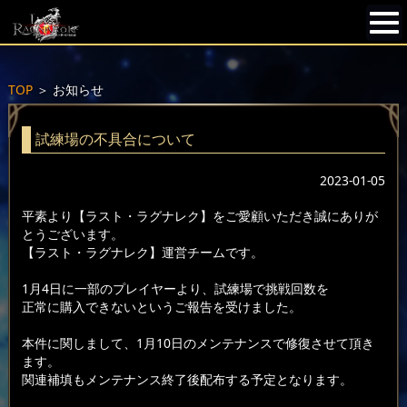
TOP
＞
お知らせ
試練場の不具合について
2023-01-05
平素より【ラスト・ラグナレク】をご愛顧いただき誠にありが
とうございます。
【ラスト・ラグナレク】運営チームです。
1月4日に一部のプレイヤーより、試練場で挑戦回数を
正常に購入できないというご報告を受けました。
本件に関しまして、1月10日のメンテナンスで修復させて頂き
ます。
関連補填もメンテナンス終了後配布する予定となります。