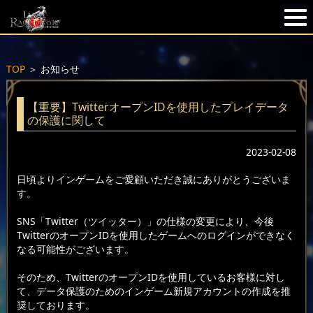
TOP
＞
お知らせ
【重要】TwitterオープンIDを使用したプレイデータ
の保護に関して
2023-02-08
日頃よりインゲームをご愛顧いただき誠にありがとうございま
す。
SNS「Twitter（ツイッター）」の仕様の変更により、今後
TwitterのオープンIDを使用したゲームへのログインができなく
なる可能性がございます。
そのため、TwitterのオープンIDを使用しているお客様に対し
て、データ保護のためのインゲーム新規アカウントの作成を推
奨しております。