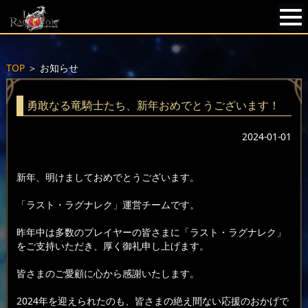
TOP
＞
お知らせ
勇敢なる竜騎士たち、新年おめでとうございます！
2024-01-01
新年、明けましておめでとうございます。
「ラスト・ラグナレク」運営チームです。
昨年中は多数のプレイヤーの皆さまに「ラスト・ラグナレク」
をご支持いただき、厚く御礼申し上げます。
皆さまのご愛顧に心から感謝いたします。
2024年を迎えられたのも、皆さまの絶え間ない応援のおかげで