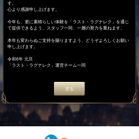
す。
心より感謝申し上げます。
今年も、更に素晴らしい体験を「ラスト・ラグナレク」を通じ
て提供できるよう、スタッフ一同、一層の努力を重ねます。
本年も変わらぬご支持を賜りますよう、どうぞよろしくお願い
申し上げます。
令和6年 元旦
「ラスト・ラグナレク」運営チーム一同
戻る