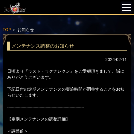
TOP
＞
お知らせ
メンテナンス調整のお知らせ
2024-02-11
日頃より『ラスト・ラグナレクン』をご愛顧頂きまして、誠に
ありがとうございます。
下記日付の定期メンテナンスの実施時間が調整することをお知
らせいたします。
----------------------------------------------------------------
【定期メンテナンスの調整詳細】
＜調整前＞