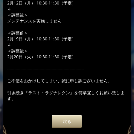
2月12日（月） 10:30-11:30（予定）
↓
＜調整後＞
メンテナンスを実施しません
＜調整前＞
2月19日（月） 10:30-11:30（予定）
↓
＜調整後＞
2月20日（火） 10:30-11:30（予定）
----------------------------------------------------------------
ご不便をおかけしてしまい、誠に申し訳ございません。
引き続き『ラスト・ラグナレクン』を何卒宜しくお願い致しま
す。
戻る