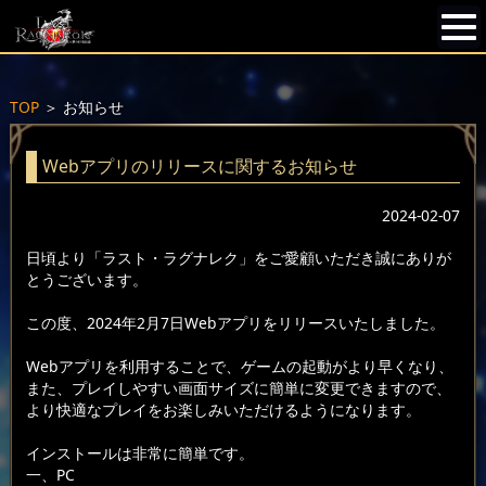
TOP
＞
お知らせ
Webアプリのリリースに関するお知らせ
2024-02-07
日頃より「ラスト・ラグナレク」をご愛顧いただき誠にありが
とうございます。
この度、2024年2月7日Webアプリをリリースいたしました。
Webアプリを利用することで、ゲームの起動がより早くなり、
また、プレイしやすい画面サイズに簡単に変更できますので、
より快適なプレイをお楽しみいただけるようになります。
インストールは非常に簡単です。
一、PC