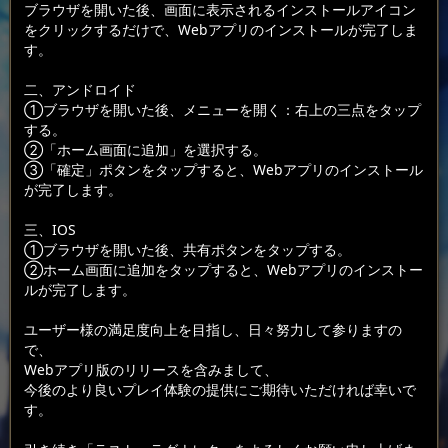
ブラウザを開いた後、画面に表示されるインストールアイコン
をクリックするだけで、Webアプリのインストールが完了しま
す。
二、アンドロイド
①ブラウザを開いた後、メニューを開く：右上の三点をタップ
する。
②「ホーム画面に追加」を選択する。
③「確定」ポタンをタップすると、Webアプリのインストール
が完了します。
三、IOS
①ブラウザを開いた後、共有ポタンをタップする。
②ホーム画面に追加をタップすると、Webアプリのインストー
ルが完了します。
ユーザー様の満足度向上を目指し、日々努力して参りますの
で、
Webアプリ版のリリースを含みまして、
今後のより良いプレイ体験の提供にご期待いただければ幸いで
す。