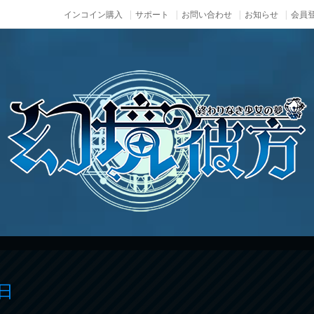
インコイン購入
サポート
お問い合わせ
お知らせ
会員登
日