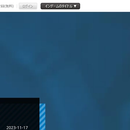
録(無料)
2023-11-17