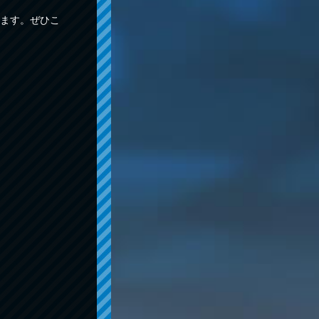
ます。ぜひこ