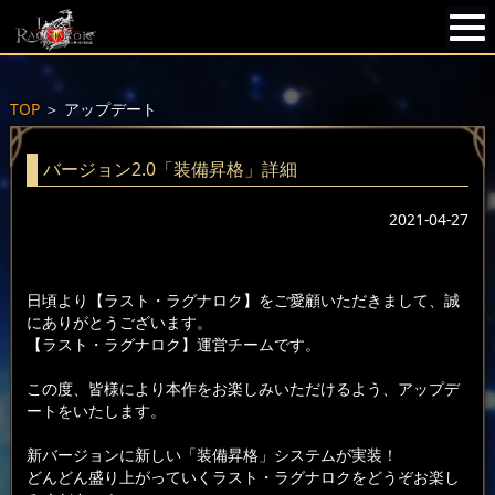
TOP
＞
アップデート
バージョン2.0「装備昇格」詳細
2021-04-27
日頃より【ラスト・ラグナロク】をご愛顧いただきまして、誠
にありがとうございます。
【ラスト・ラグナロク】運営チームです。
この度、皆様により本作をお楽しみいただけるよう、アップデ
ートをいたします。
新バージョンに新しい「装備昇格」システムが実装！
どんどん盛り上がっていくラスト・ラグナロクをどうぞお楽し