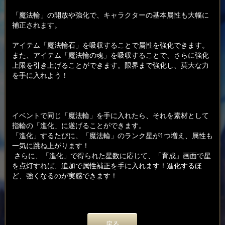
「魔法輪」の開放や強化で、キャラクターの基本属性も大幅に
補正されます。
アイテム「魔法輪石」を吸収することで属性を強化できます。
また、アイテム「魔法輪の魂」を吸収することで、さらに強化
上限を引き上げることができます。限界まで強化し、莫大な力
を手に入れよう！
イベントで同じ「魔法輪」を手に入れたら、それを素材として
指輪の「進化」に遂げることができます。
「進化」するたびに、「魔法輪」のランク星が1つ増え、属性も
一気に跳ね上がります！
さらに、「進化」で得られた星数に応じて、「育成」画面で星
を点灯すれば、追加で属性補正を手に入れます！進化するほ
ど、強くなるのが実感できます！
戻る