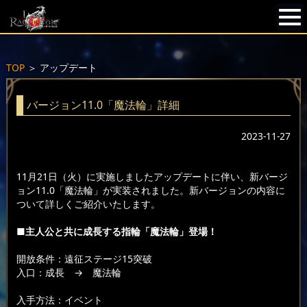
TOP
＞
アップデート
バージョン11.0「魔法輪」詳細
2023-11-27
11月21日（火）に実施しましたアップデートに伴い、新バージ
ョン11.0「魔法輪」が実装されました。新バージョンの内容に
ついて詳しくご紹介いたします。
■主人公と共に成長する指輪「魔法輪」登場！
開放条件：遠征ステージ15突破
入口：成長
→ 魔法輪
入手方法：イベント