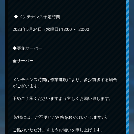
◆メンテナンス予定時間
2023年5月24日（水曜日) 18:00 ～ 20:00
◆実施サーバー
全サーバー
メンテナンス時間は作業進度により、多少前後する場合
がございます。
予めご了承くださいますよう宜しくお願い致します。
皆様には、ご不便とご迷惑をおかけいたしますが、
ご協力いただけますようお願いを申し上げます。