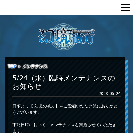
TOP
＞
メンテナンス
5/24（水）臨時メンテナンスの
お知らせ
2023-05-24
日頃より【 幻境の彼方】をご愛顧いただき誠にありがと
うございます。
下記日時において、メンテナンスを実施させていただき
ます。