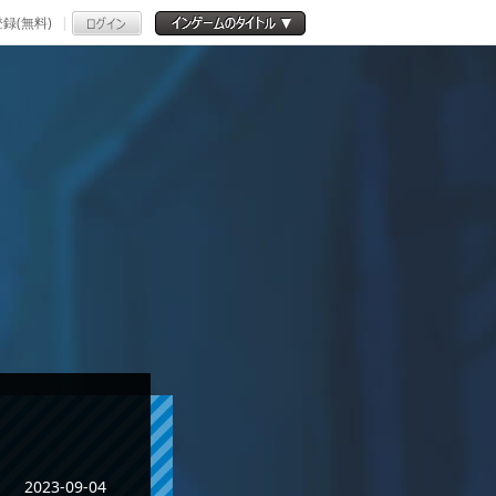
録(無料)
2023-09-04