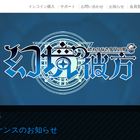
インコイン購入
サポート
お問い合わせ
お知らせ
会員登
ス
テナンスのお知らせ