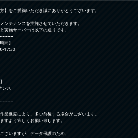
方】をご愛顧いただき誠にありがとうございます。
メンテナンスを実施させていただきます。
と実施サーバーは以下の通りです。
---------
時間】
-17:30
】
ナンス
---------
作業進度により、多少前後する場合がございます。
ますよう宜しくお願い致します。
ございますが、データ保護のため、