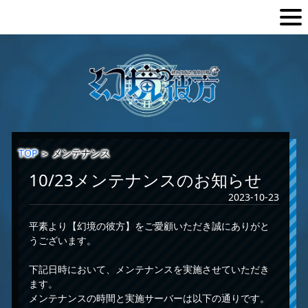
TOP
＞
メンテナンス
10/23メンテナンスのお知らせ
2023-10-23
平素より【幻境の彼方】をご愛顧いただき誠にありがと
うございます。
下記日時において、メンテナンスを実施させていただき
ます。
メンテナンスの時間と実施サーバーは以下の通りです。