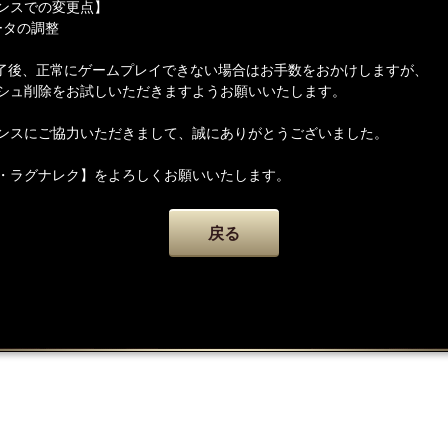
ンスでの変更点】
ータの調整
了後、正常にゲームプレイできない場合はお手数をおかけしますが、
シュ削除をお試しいただきますようお願いいたします。
ンスにご協力いただきまして、誠にありがとうございました。
・ラグナレク】をよろしくお願いいたします。
戻る