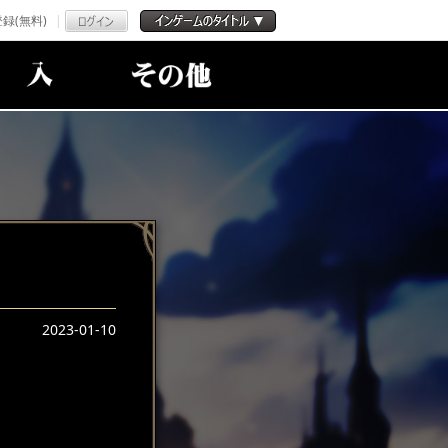
録(無料)
2023-01-10