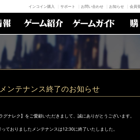
インコイン購入
サポート
お問い合わせ
お知らせ
会員登
(火)メンテナンス終了のお知らせ
ラグナレク】をご愛顧いただきまして、誠にありがとうございます。
り行っておりましたメンテナンスは12:30に終了いたしました。