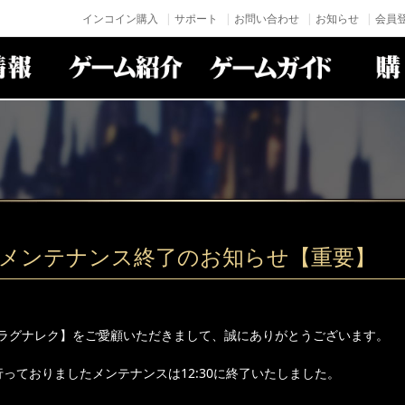
インコイン購入
サポート
お問い合わせ
お知らせ
会員登
(火)メンテナンス終了のお知らせ【重要】
ラグナレク】をご愛顧いただきまして、誠にありがとうございます。
り行っておりましたメンテナンスは12:30に終了いたしました。