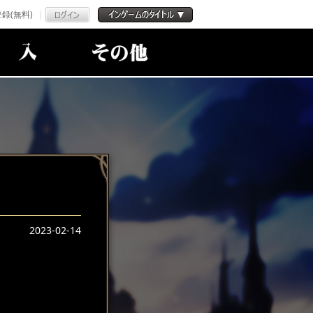
録(無料)
2023-02-14