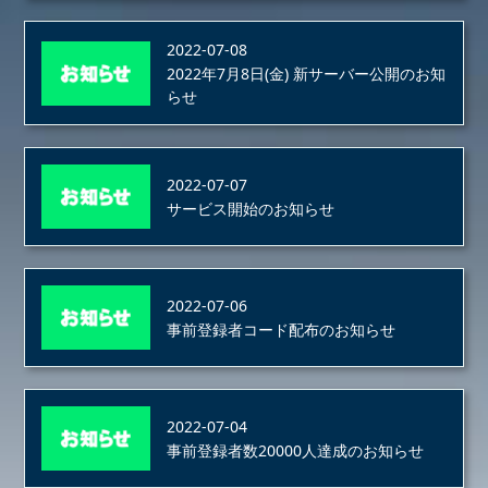
2022-07-08
2022年7月8日(金) 新サーバー公開のお知
らせ
2022-07-07
サービス開始のお知らせ
2022-07-06
事前登録者コード配布のお知らせ
2022-07-04
事前登録者数20000人達成のお知らせ