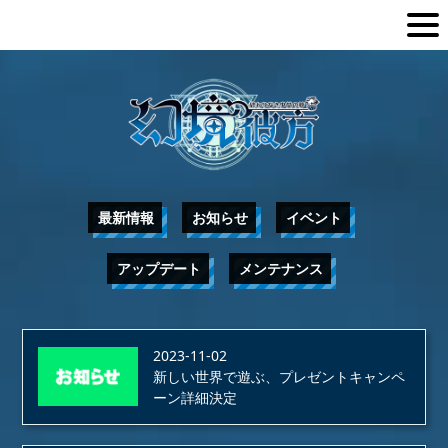
最新情報
お知らせ
イベント
アップデート
メンテナンス
2023-11-02
新しい世界で遊ぶ、プレゼントキャンペ
ーン詳細決定