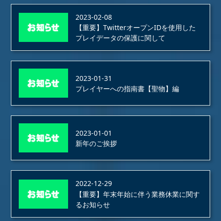
2023-02-08
【重要】TwitterオープンIDを使用した
プレイデータの保護に関して
2023-01-31
プレイヤーへの指南書【聖物】編
2023-01-01
新年のご挨拶
2022-12-29
【重要】年末年始に伴う業務休業に関す
るお知らせ