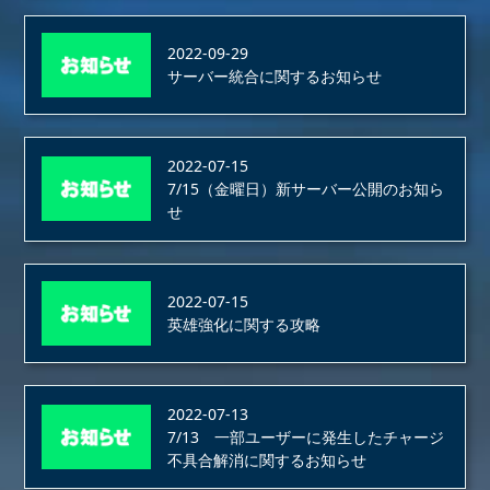
2022-09-29
サーバー統合に関するお知らせ
2022-07-15
7/15（金曜日）新サーバー公開のお知ら
せ
2022-07-15
英雄強化に関する攻略
2022-07-13
7/13 一部ユーザーに発生したチャージ
不具合解消に関するお知らせ