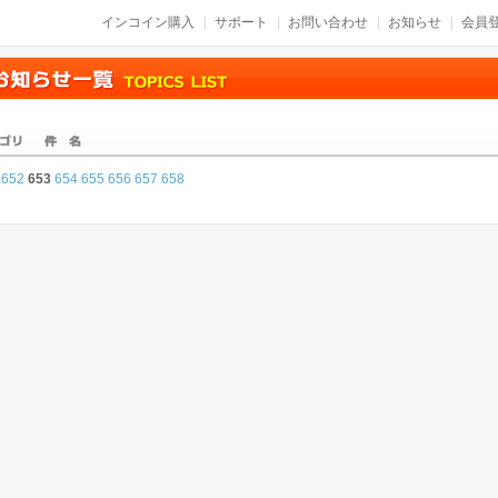
インコイン購入
サポート
お問い合わせ
お知らせ
会員登
652
653
654
655
656
657
658