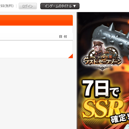
録(無料)