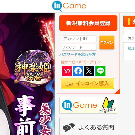
651
パスワードを忘れた方
他サービスIDでログイン