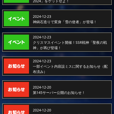
2024」をゲットせよ！
2024-12-23
神鋳石造りで変身「雪の使者」が登場！
2024-12-23
クリスマスイベント開催！SSR戦神「聖夜の戦
神」が再び登場！
2024-12-23
一部イベント内容設ミスに関するお知らせ（配
布済み）
2024-12-20
第145サーバー公開のお知らせ！
2024-12-20