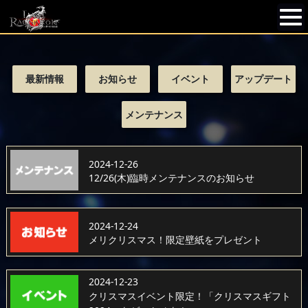
最新情報
お知らせ
イベント
アップデート
メンテナンス
2024-12-26
12/26(木)臨時メンテナンスのお知らせ
2024-12-24
メリクリスマス！限定壁紙をプレゼント
2024-12-23
クリスマスイベント限定！「クリスマスギフト